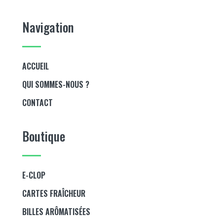
Navigation
ACCUEIL
QUI SOMMES-NOUS ?
CONTACT
Boutique
E-CLOP
CARTES FRAÎCHEUR
BILLES ARÔMATISÉES