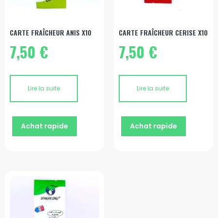
CARTE FRAÎCHEUR ANIS X10
CARTE FRAÎCHEUR CERISE X10
7,50
€
7,50
€
Lire la suite
Lire la suite
Achat rapide
Achat rapide