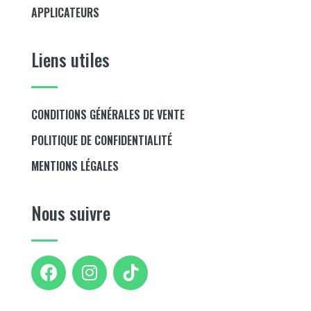
APPLICATEURS
Liens utiles
CONDITIONS GÉNÉRALES DE VENTE
POLITIQUE DE CONFIDENTIALITÉ
MENTIONS LÉGALES
Nous suivre