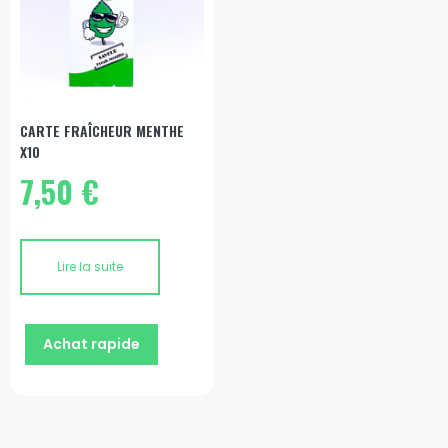
CARTE FRAÎCHEUR MENTHE
X10
7,50
€
Lire la suite
Achat rapide