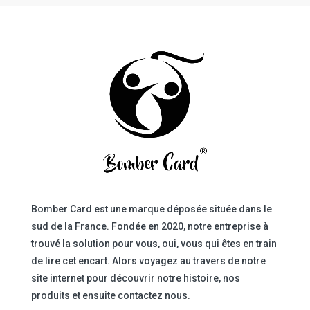
Bomber Card est une marque déposée située dans le
sud de la France. Fondée en 2020, notre entreprise à
trouvé la solution pour vous, oui, vous qui êtes en train
de lire cet encart. Alors voyagez au travers de notre
site internet pour découvrir notre histoire, nos
produits et ensuite contactez nous.