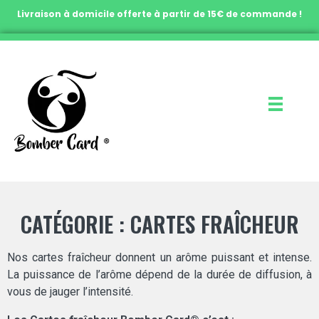
Livraison à domicile offerte à partir de 15€ de commande !
CATÉGORIE : CARTES FRAÎCHEUR
Nos cartes fraîcheur donnent un arôme puissant et intense.
La puissance de l’arôme dépend de la durée de diffusion, à
vous de jauger l’intensité.