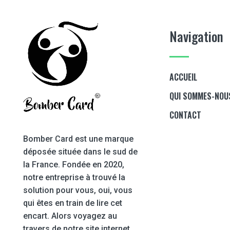
Navigation
ACCUEIL
QUI SOMMES-NOU
CONTACT
Bomber Card est une marque
déposée située dans le sud de
la France. Fondée en 2020,
notre entreprise à trouvé la
solution pour vous, oui, vous
qui êtes en train de lire cet
encart. Alors voyagez au
travers de notre site internet