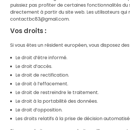
puissiez pas profiter de certaines fonctionnalités d
directement à partir du site web. Les utilisateurs qui
contactbc83@gmail.com.
Vos droits :
Si vous êtes un résident européen, vous disposez des 
Le droit d’être informé.
Le droit d’accès.
Le droit de rectification.
Le droit à l’effacement.
Le droit de restreindre le traitement.
Le droit à la portabilité des données.
Le droit d’opposition.
Les droits relatifs à la prise de décision automatisé