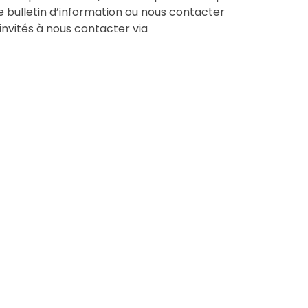
e bulletin d’information ou nous contacter
 invités à nous contacter via