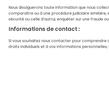
Nous divulguerons toute information que nous collecto
comparaître ou à une procédure judiciaire similaire, 
sécurité ou celle d’autrui, enquêter sur une fraud
Informations de contact :
Si vous souhaitez nous contacter pour comprendre da
droits individuels et à vos informations personnell