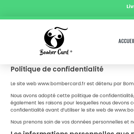
Li
ACCUEI
Politique de confidentialité
Le site web www.bombercard.fr est détenu par Bomb
Nous avons adopté cette politique de confidentialité
également les raisons pour lesquelles nous devons c
confidentialité avant d’utiliser le site web de www.b
Nous prenons soin de vos données personnelles et nou