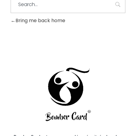
Bring me back home