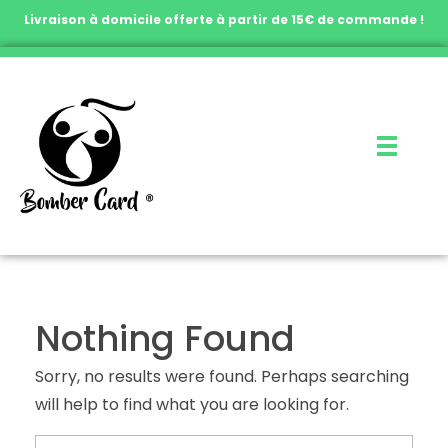
Livraison à domicile offerte à partir de 15€ de commande !
Nothing Found
Sorry, no results were found. Perhaps searching
will help to find what you are looking for.