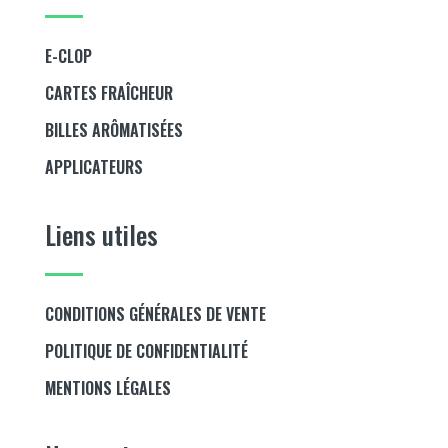
E-CLOP
CARTES FRAÎCHEUR
BILLES ARÔMATISÉES
APPLICATEURS
Liens utiles
CONDITIONS GÉNÉRALES DE VENTE
POLITIQUE DE CONFIDENTIALITÉ
MENTIONS LÉGALES