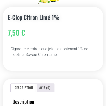
E-Clop Citron Limé 1%
7,50
€
Cigarette électronique jetable contenant 1% de
nicotine. Saveur Citron Limé.
DESCRIPTION
AVIS (0)
Description