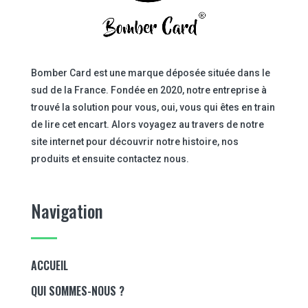
Bomber Card est une marque déposée située dans le
sud de la France. Fondée en 2020, notre entreprise à
trouvé la solution pour vous, oui, vous qui êtes en train
de lire cet encart. Alors voyagez au travers de notre
site internet pour découvrir notre histoire, nos
produits et ensuite contactez nous.
Navigation
ACCUEIL
QUI SOMMES-NOUS ?