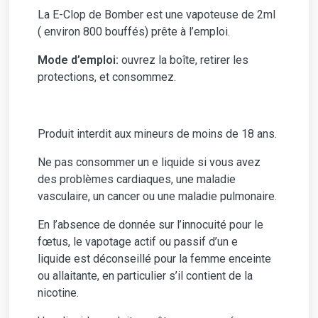
La E-Clop de Bomber est une vapoteuse de 2ml
( environ 800 bouffés) prête à l’emploi.
Mode d’emploi:
ouvrez la boîte, retirer les
protections, et consommez.
Produit interdit aux mineurs de moins de 18 ans.
Ne pas consommer un e liquide si vous avez
des problèmes cardiaques, une maladie
vasculaire, un cancer ou une maladie pulmonaire.
En l’absence de donnée sur l’innocuité pour le
fœtus, le vapotage actif ou passif d’un e
liquide est déconseillé pour la femme enceinte
ou allaitante, en particulier s’il contient de la
nicotine.