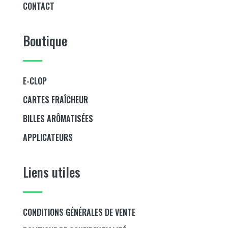
CONTACT
Boutique
E-CLOP
CARTES FRAÎCHEUR
BILLES ARÔMATISÉES
APPLICATEURS
Liens utiles
CONDITIONS GÉNÉRALES DE VENTE