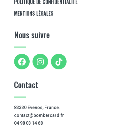
POLITIQUE DE CONFIDENTIALITÉ
MENTIONS LÉGALES
Nous suivre
Contact
83330 Evenos, France.
contact@bombercard.fr
04 98 03 14 68