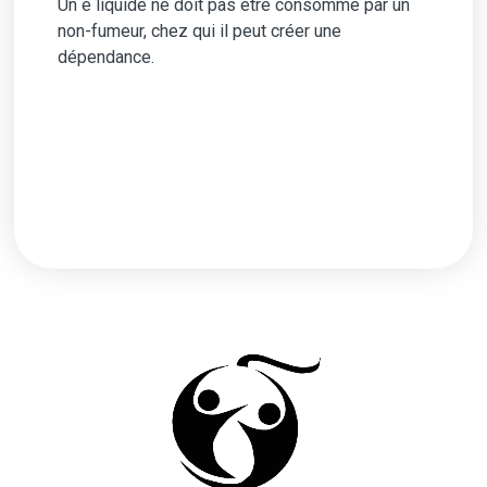
Un e liquide ne doit pas être consommé par un
non-fumeur, chez qui il peut créer une
dépendance.