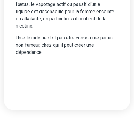
fœtus, le vapotage actif ou passif d’un e
liquide est déconseillé pour la femme enceinte
ou allaitante, en particulier s’il contient de la
nicotine.
Un e liquide ne doit pas être consommé par un
non-fumeur, chez qui il peut créer une
dépendance.