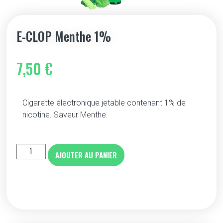
E-CLOP Menthe 1%
7,50
€
Cigarette électronique jetable contenant 1% de
nicotine. Saveur Menthe.
AJOUTER AU PANIER