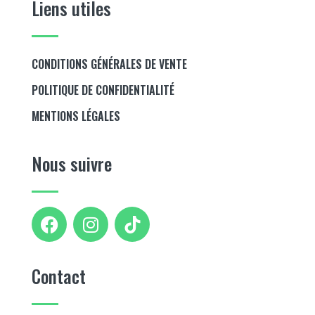
Liens utiles
CONDITIONS GÉNÉRALES DE VENTE
POLITIQUE DE CONFIDENTIALITÉ
MENTIONS LÉGALES
Nous suivre
Contact