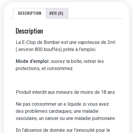
DESCRIPTION
AVIS (0)
Description
La E-Clop de Bomber est une vapoteuse de 2ml
( environ 800 bouffés) prête à l’emploi.
Mode d’emploi:
ouvrez la boîte, retirer les
protections, et consommez.
Produit interdit aux mineurs de moins de 18 ans.
Ne pas consommer un e liquide si vous avez
des problèmes cardiaques, une maladie
vasculaire, un cancer ou une maladie pulmonaire.
En l’absence de donnée sur l’innocuité pour le