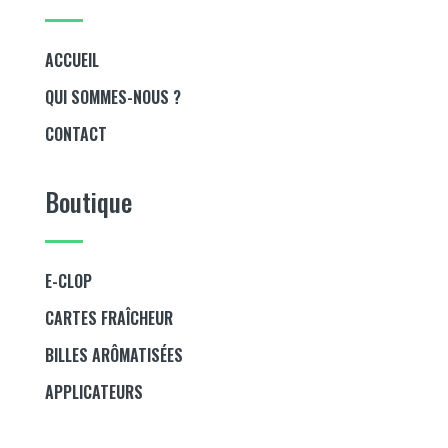
ACCUEIL
QUI SOMMES-NOUS ?
CONTACT
Boutique
E-CLOP
CARTES FRAÎCHEUR
BILLES ARÔMATISÉES
APPLICATEURS