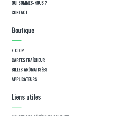
QUI SOMMES-NOUS ?
CONTACT
Boutique
E-CLOP
CARTES FRAÎCHEUR
BILLES ARÔMATISÉES
APPLICATEURS
Liens utiles