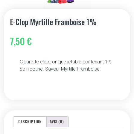
E-Clop Myrtille Framboise 1%
7,50
€
Cigarette électronique jetable contenant 1%
de nicotine. Saveur Myrtille Framboise.
DESCRIPTION
AVIS (0)