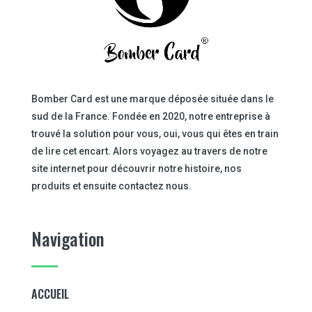
Bomber Card est une marque déposée située dans le
sud de la France. Fondée en 2020, notre entreprise à
trouvé la solution pour vous, oui, vous qui êtes en train
de lire cet encart. Alors voyagez au travers de notre
site internet pour découvrir notre histoire, nos
produits et ensuite contactez nous.
Navigation
ACCUEIL