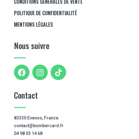
CONDITIONS GÉNÉRALES DE VENTE
POLITIQUE DE CONFIDENTIALITÉ
MENTIONS LÉGALES
Nous suivre
Contact
83330 Evenos, France.
contact@bombercard.fr
04 98 03 14 68