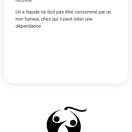
nicotine.
Un e liquide ne doit pas être consommé par un
non-fumeur, chez qui il peut créer une
dépendance.