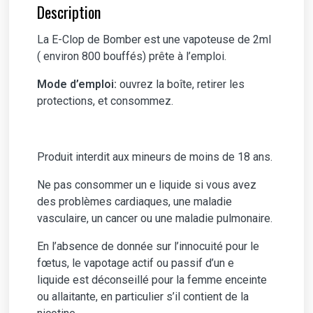
Description
La E-Clop de Bomber est une vapoteuse de 2ml
( environ 800 bouffés) prête à l’emploi.
Mode d’emploi:
ouvrez la boîte, retirer les
protections, et consommez.
Produit interdit aux mineurs de moins de 18 ans.
Ne pas consommer un e liquide si vous avez
des problèmes cardiaques, une maladie
vasculaire, un cancer ou une maladie pulmonaire.
En l’absence de donnée sur l’innocuité pour le
fœtus, le vapotage actif ou passif d’un e
liquide est déconseillé pour la femme enceinte
ou allaitante, en particulier s’il contient de la