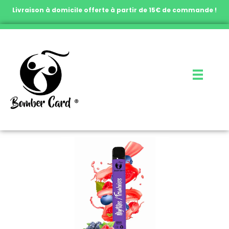
Livraison à domicile offerte à partir de 15€ de commande !