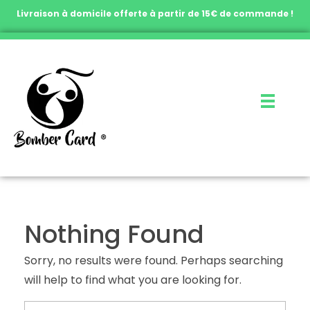
Livraison à domicile offerte à partir de 15€ de commande !
Nothing Found
Sorry, no results were found. Perhaps searching
will help to find what you are looking for.