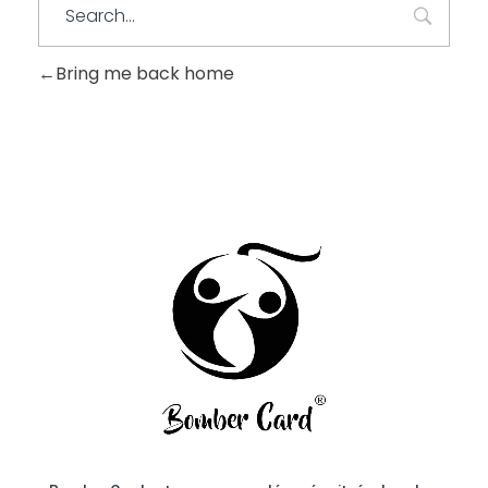
Bring me back home