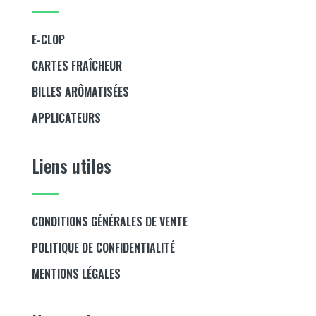
E-CLOP
CARTES FRAÎCHEUR
BILLES ARÔMATISÉES
APPLICATEURS
Liens utiles
CONDITIONS GÉNÉRALES DE VENTE
POLITIQUE DE CONFIDENTIALITÉ
MENTIONS LÉGALES